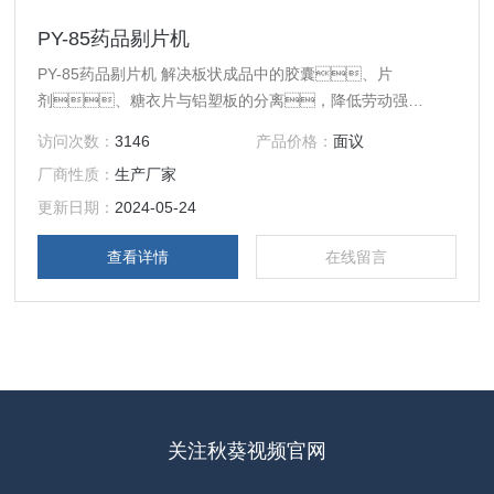
PY-85药品剔片机
PY-85药品剔片机 解决板状成品中的胶囊、片
剂、糖衣片与铝塑板的分离，降低劳动强
度，提高工作效率，使整个回收工作过程
访问次数：
3146
产品价格：
面议
更加规范、简单化，大大提高生产效
厂商性质：
生产厂家
率。
更新日期：
2024-05-24
查看详情
在线留言
关注秋葵视频官网