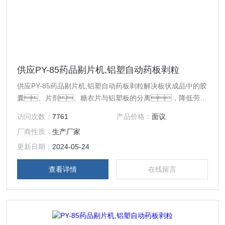
供应PY-85药品剔片机,铝塑自动药板剥粒
供应PY-85药品剔片机,铝塑自动药板剥粒解决板状成品中的胶
囊、片剂、糖衣片与铝塑板的分离，降低劳动
强度，提高工作效率，使整个回收工作过程更
访问次数：
7761
产品价格：
面议
加规范、简单化，大大提高生产效
厂商性质：
生产厂家
率。
更新日期：
2024-05-24
查看详情
在线留言