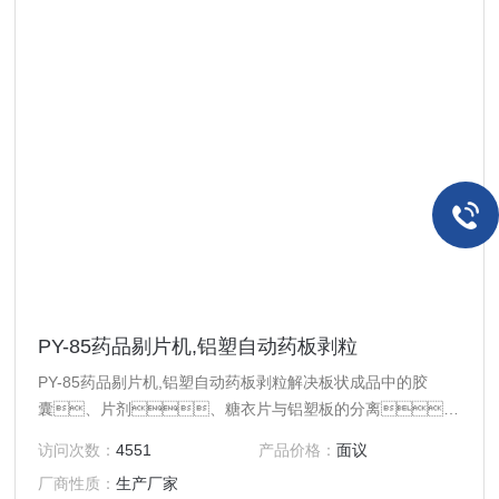
PY-85药品剔片机,铝塑自动药板剥粒
PY-85药品剔片机,铝塑自动药板剥粒解决板状成品中的胶
囊、片剂、糖衣片与铝塑板的分离，
降低劳动强度，提高工作效率，使整个回收工作
访问次数：
4551
产品价格：
面议
过程更加规范、简单化，大大提高生产效
厂商性质：
生产厂家
率。