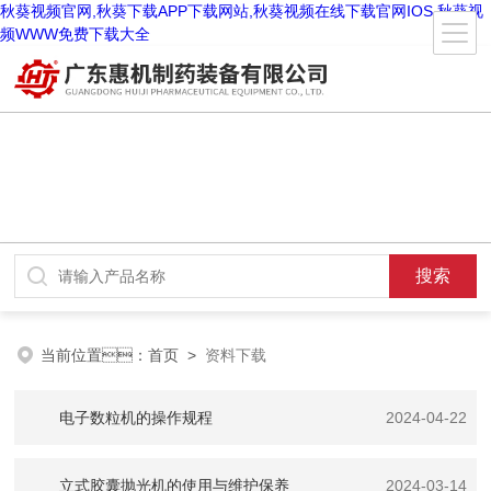
秋葵视频官网,秋葵下载APP下载网站,秋葵视频在线下载官网IOS,秋葵视
频WWW免费下载大全
当前位置：
首页
>
资料下载
电子数粒机的操作规程
2024-04-22
立式胶囊抛光机的使用与维护保养
2024-03-14