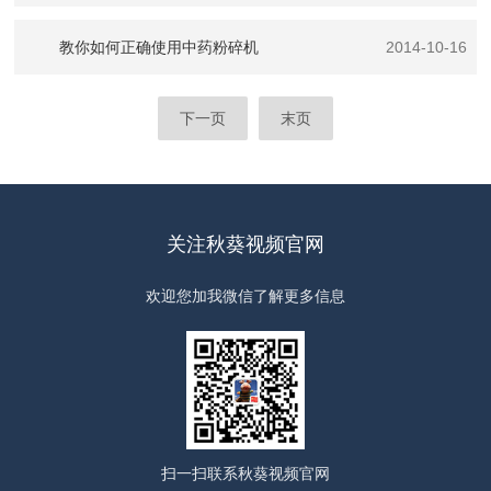
教你如何正确使用中药粉碎机
2014-10-16
下一页
末页
关注秋葵视频官网
欢迎您加我微信了解更多信息
扫一扫
联系秋葵视频官网