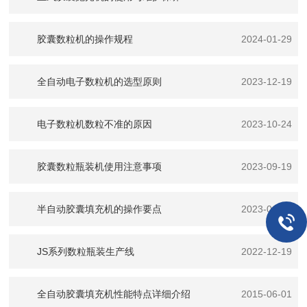
胶囊数粒机的操作规程
2024-01-29
全自动电子数粒机的选型原则
2023-12-19
电子数粒机数粒不准的原因
2023-10-24
胶囊数粒瓶装机使用注意事项
2023-09-19
半自动胶囊填充机的操作要点
2023-06-08
JS系列数粒瓶装生产线
2022-12-19
全自动胶囊填充机性能特点详细介绍
2015-06-01